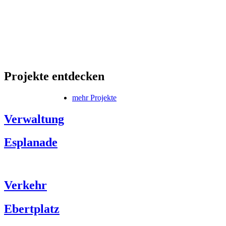
Projekte entdecken
mehr Projekte
Verwaltung
Esplanade
Verkehr
Ebertplatz