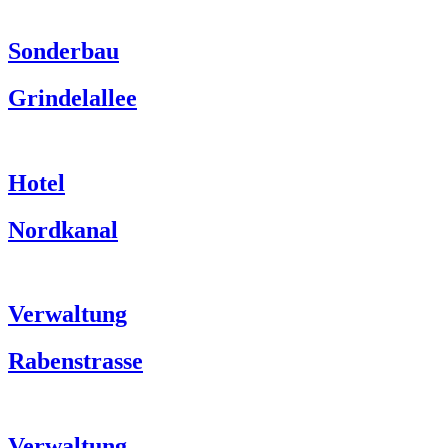
Sonderbau
Grindelallee
Hotel
Nordkanal
Verwaltung
Rabenstrasse
Verwaltung