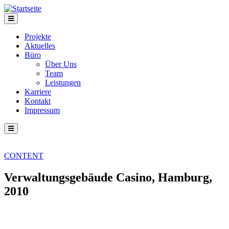
Direkt zum Inhalt
Projekte
Aktuelles
Büro
Über Uns
Team
Leistungen
Karriere
Kontakt
Impressum
CONTENT
Verwaltungsgebäude Casino, Hamburg,
2010