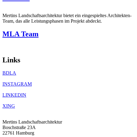
Mertins Landschaftsarchitektur bietet ein eingespieltes Architekten-
Team, das alle Leistungsphasen im Projekt abdeckt.
MLA Team
Links
BDLA
INSTAGRAM
LINKEDIN
XING
Mertins Landschaftsarchitektur
Boschstraße 23A
22761 Hamburg