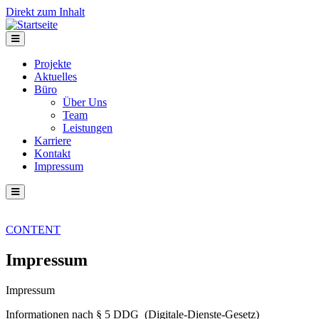
Direkt zum Inhalt
Projekte
Aktuelles
Büro
Über Uns
Team
Leistungen
Karriere
Kontakt
Impressum
CONTENT
Impressum
Impressum
Informationen nach § 5 DDG (Digitale-Dienste-Gesetz)