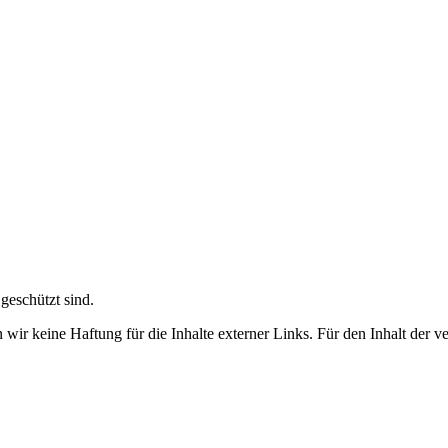
 geschützt sind.
wir keine Haftung für die Inhalte externer Links. Für den Inhalt der ve