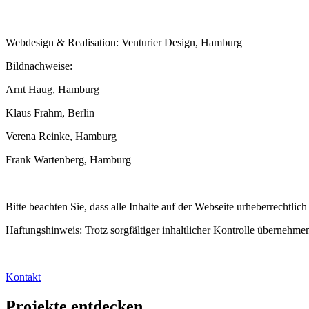
Webdesign & Realisation: Venturier Design, Hamburg
Bildnachweise:
Arnt Haug, Hamburg
Klaus Frahm, Berlin
Verena Reinke, Hamburg
Frank Wartenberg, Hamburg
Bitte beachten Sie, dass alle Inhalte auf der Webseite urheberrechtlich
Haftungshinweis: Trotz sorgfältiger inhaltlicher Kontrolle übernehmen 
Kontakt
Projekte entdecken