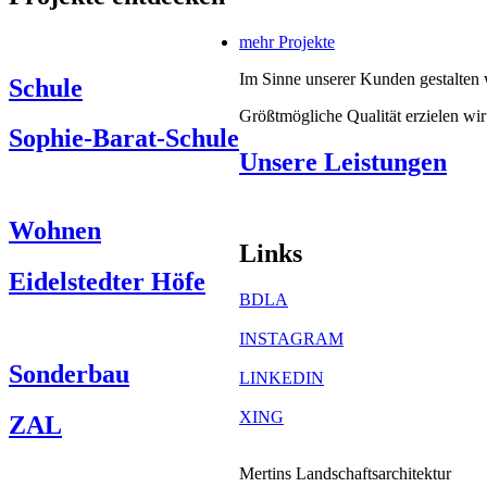
mehr Projekte
Im Sinne unserer Kunden gestalten 
Schule
Größtmögliche Qualität erzielen wi
Sophie-Barat-Schule
Unsere Leistungen
Wohnen
Links
Eidelstedter Höfe
BDLA
INSTAGRAM
Sonderbau
LINKEDIN
XING
ZAL
Mertins Landschaftsarchitektur