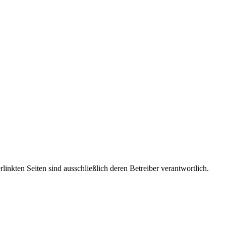
rlinkten Seiten sind ausschließlich deren Betreiber verantwortlich.